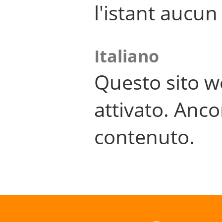
l'istant aucu
Italiano
Questo sito w
attivato. Anco
contenuto.